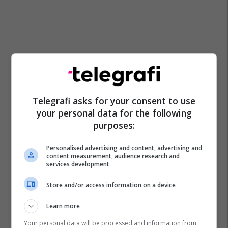
Telegrafi asks for your consent to use
your personal data for the following
purposes:
Personalised advertising and content, advertising and
content measurement, audience research and
services development
Store and/or access information on a device
Learn more
Your personal data will be processed and information from