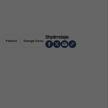
Palantir
George Soros