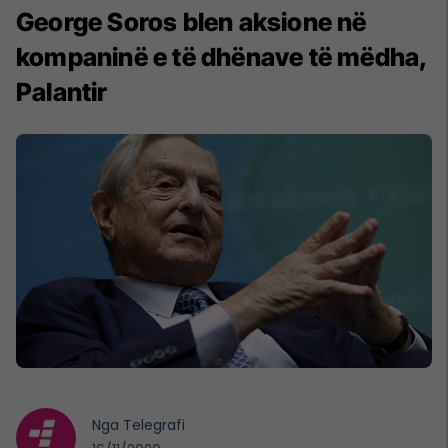
George Soros blen aksione në
kompaninë e të dhënave të mëdha,
Palantir
Nga
Telegrafi