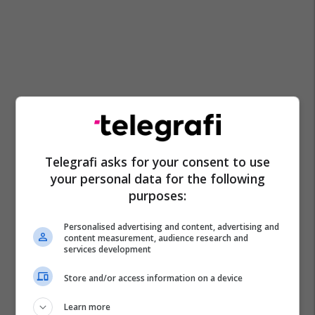
Telegrafi asks for your consent to use
your personal data for the following
purposes:
Personalised advertising and content, advertising and
content measurement, audience research and
services development
Store and/or access information on a device
Learn more