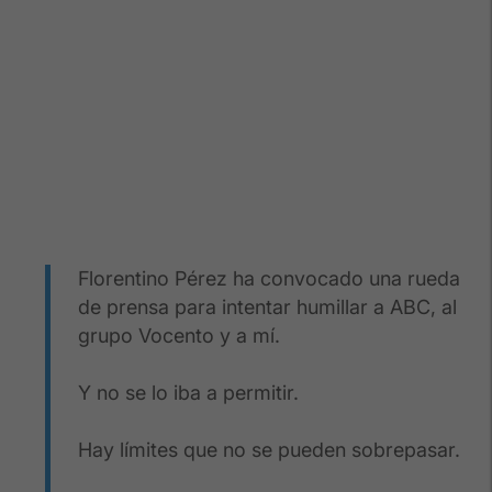
Florentino Pérez ha convocado una rueda
de prensa para intentar humillar a ABC, al
grupo Vocento y a mí.
Y no se lo iba a permitir.
Hay límites que no se pueden sobrepasar.