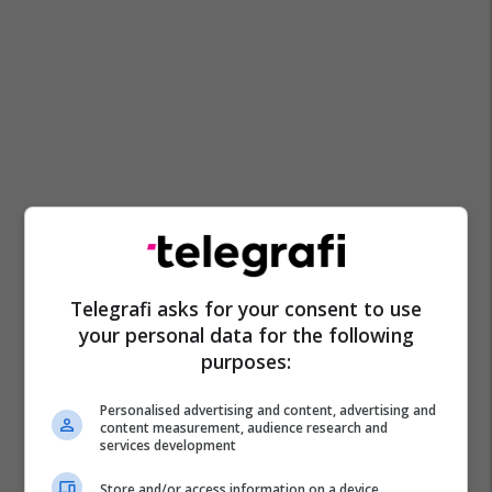
Telegrafi asks for your consent to use
your personal data for the following
purposes:
Personalised advertising and content, advertising and
content measurement, audience research and
services development
Store and/or access information on a device