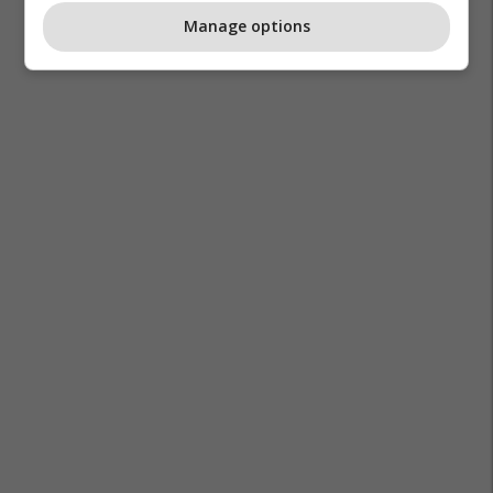
Manage options