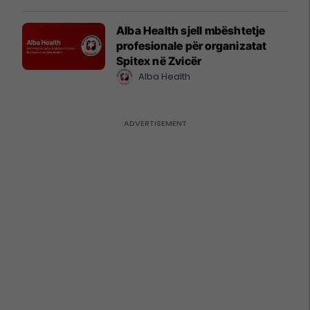
Alba Health sjell mbështetje
profesionale për organizatat
Spitex në Zvicër
Alba Health