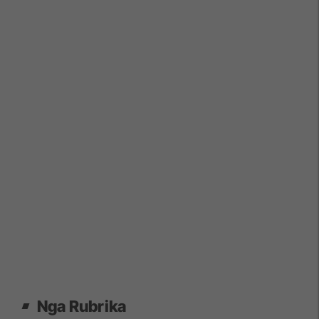
Nga Rubrika