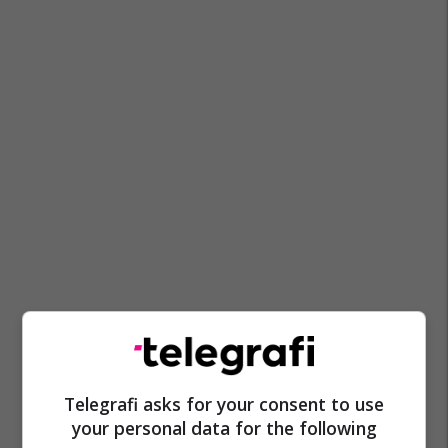
Telegrafi asks for your consent to use
your personal data for the following