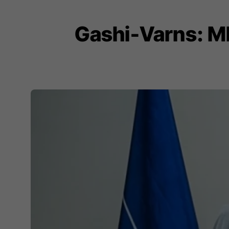
Gashi-Varns: Mb