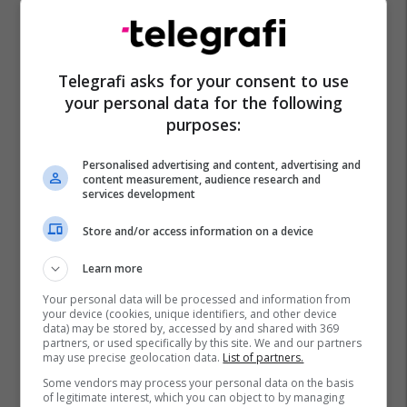
Telegrafi asks for your consent to use
your personal data for the following
purposes:
Personalised advertising and content, advertising and
content measurement, audience research and
services development
Store and/or access information on a device
Learn more
Your personal data will be processed and information from
your device (cookies, unique identifiers, and other device
data) may be stored by, accessed by and shared with 369
partners, or used specifically by this site. We and our partners
may use precise geolocation data.
List of partners.
Some vendors may process your personal data on the basis
of legitimate interest, which you can object to by managing