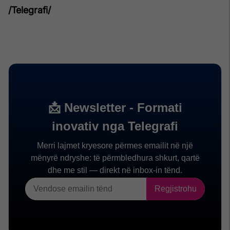
/Telegrafi/