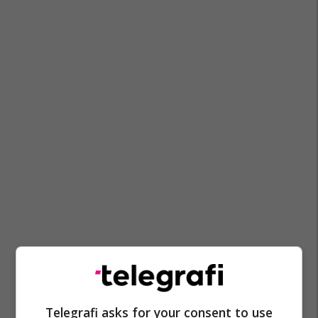
Telegrafi asks for your consent to use