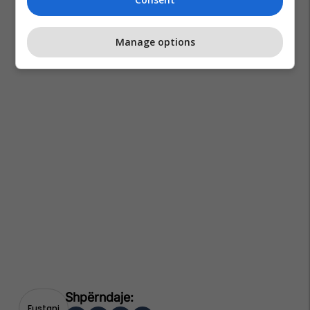
Manage options
Fustani