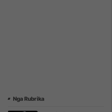
Nga Rubrika