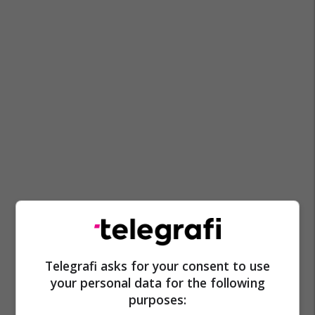
Telegrafi asks for your consent to use
your personal data for the following
purposes: