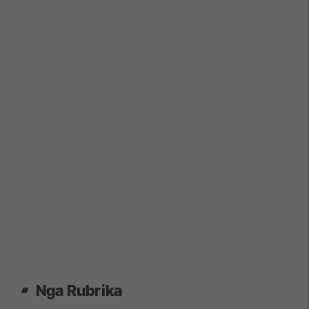
Nga Rubrika