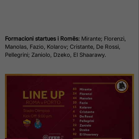
Formacioni startues i Romës:
Mirante; Florenzi,
Manolas, Fazio, Kolarov; Cristante, De Rossi,
Pellegrini; Zaniolo, Dzeko, El Shaarawy.