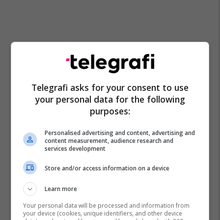
Telegrafi asks for your consent to use
your personal data for the following
purposes:
Personalised advertising and content, advertising and
content measurement, audience research and
services development
Store and/or access information on a device
Learn more
Your personal data will be processed and information from
your device (cookies, unique identifiers, and other device