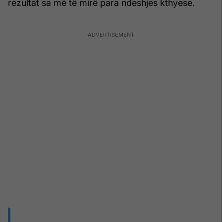
rezultat sa më të mirë para ndeshjes kthyese.