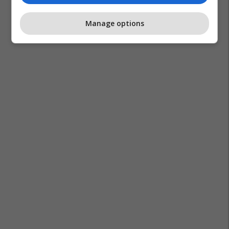
Manage options