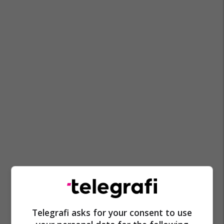
Telegrafi asks for your consent to use