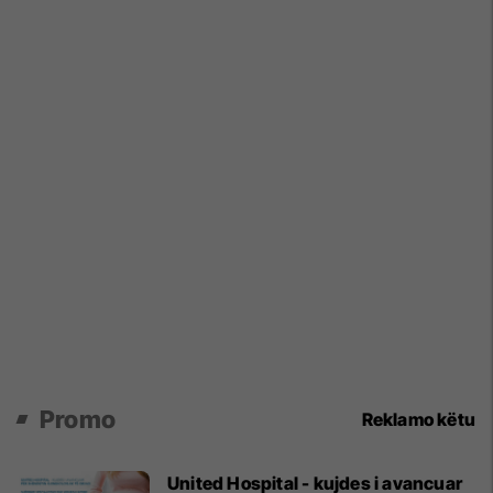
Promo
Reklamo këtu
United Hospital - kujdes i avancuar