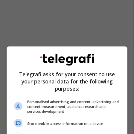
Telegrafi asks for your consent to use
your personal data for the following
purposes:
Personalised advertising and content, advertising and
content measurement, audience research and
services development
Store and/or access information on a device