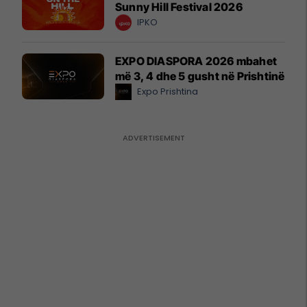
Sunny Hill Festival 2026
IPKO
EXPO DIASPORA 2026 mbahet
më 3, 4 dhe 5 gusht në Prishtinë
Expo Prishtina