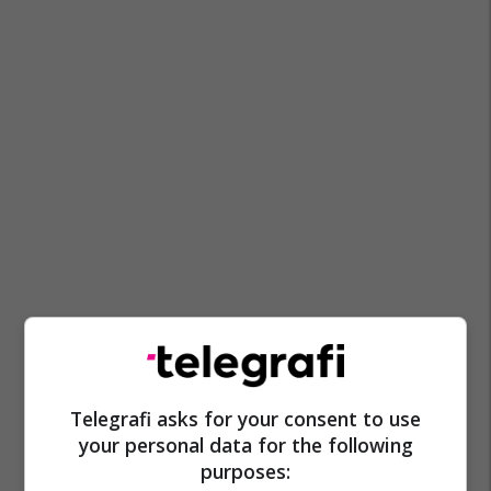
Telegrafi asks for your consent to use
your personal data for the following
purposes: