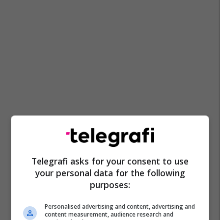
Telegrafi asks for your consent to use
your personal data for the following
purposes:
Personalised advertising and content, advertising and
content measurement, audience research and