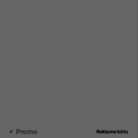
Promo
Reklamo këtu