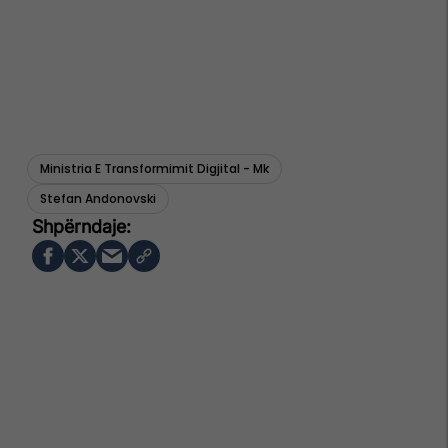
Ministria E Transformimit Digjital - Mk
Stefan Andonovski