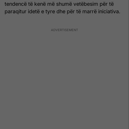
tendencë të kenë më shumë vetëbesim për të
paraqitur idetë e tyre dhe për të marrë iniciativa.