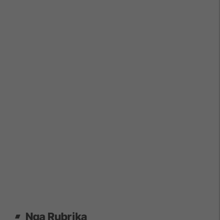
Nga Rubrika