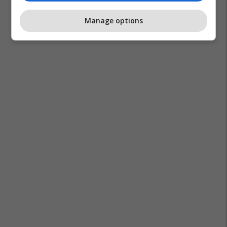
Manage options