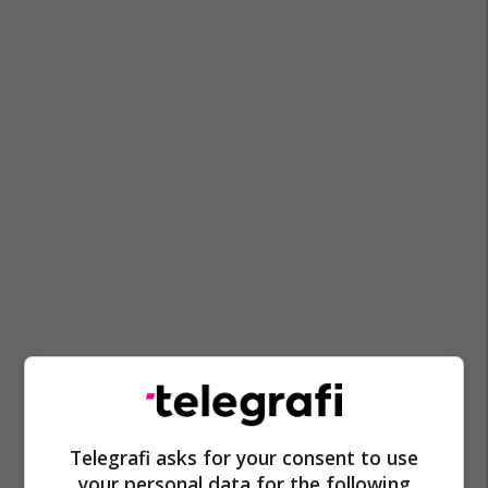
Telegrafi asks for your consent to use
your personal data for the following