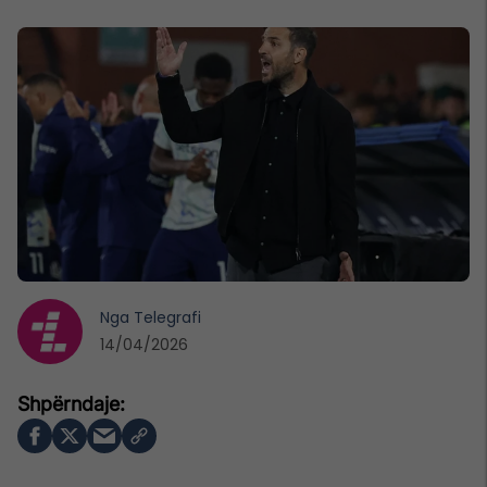
Nga
Telegrafi
14/04/2026