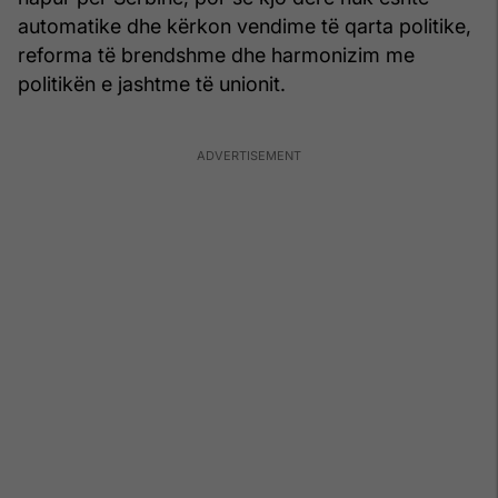
automatike dhe kërkon vendime të qarta politike,
reforma të brendshme dhe harmonizim me
politikën e jashtme të unionit.