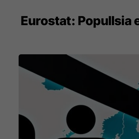
Eurostat: Popullsia 