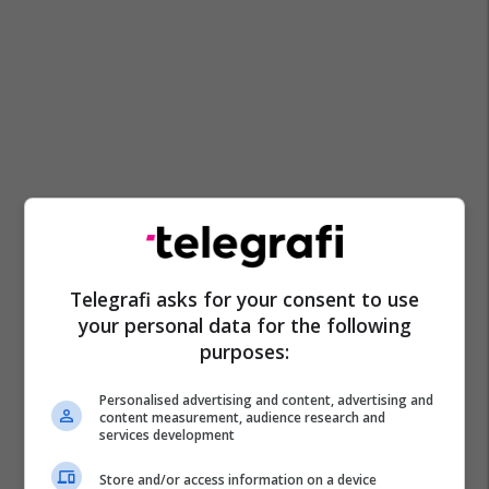
Telegrafi asks for your consent to use
your personal data for the following
purposes:
Personalised advertising and content, advertising and
content measurement, audience research and
services development
Store and/or access information on a device