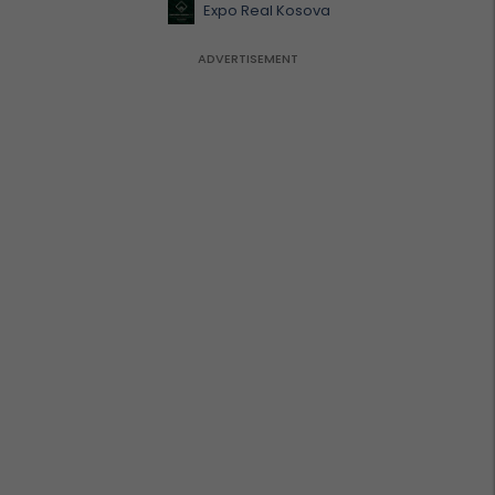
Expo Real Kosova