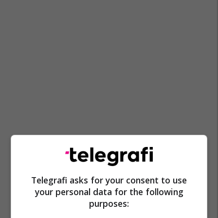
Telegrafi asks for your consent to use
your personal data for the following
purposes: