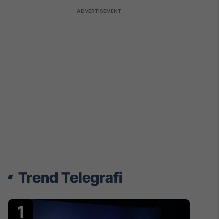
Trend Telegrafi