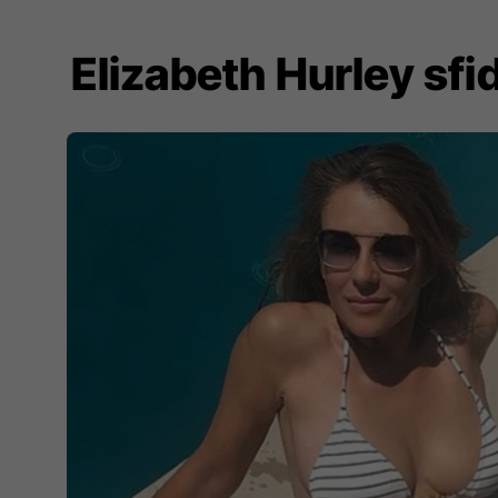
Elizabeth Hurley sf