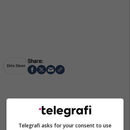
Elita Ziberi
Telegrafi asks for your consent to use