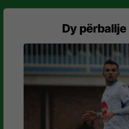
Dy përballje