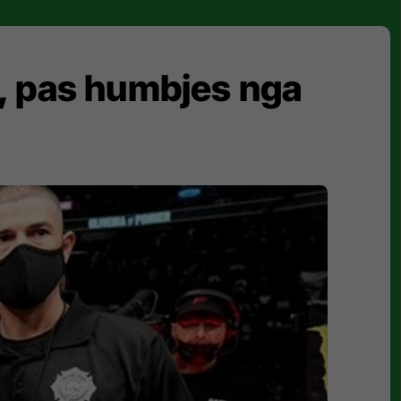
ë, pas humbjes nga