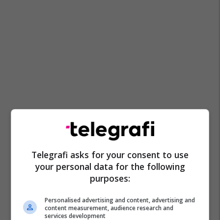
Telegrafi asks for your consent to use
your personal data for the following
purposes:
Personalised advertising and content, advertising and
content measurement, audience research and
services development