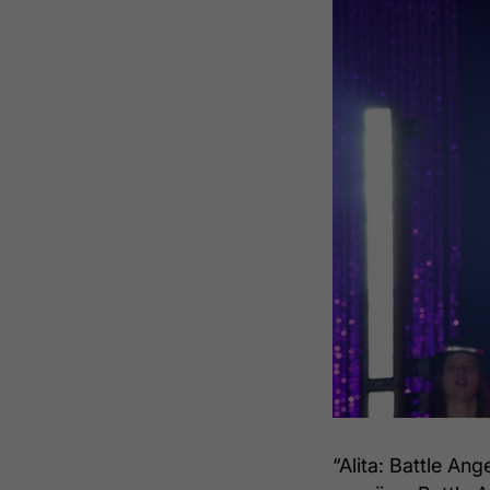
“Alita: Battle Ang