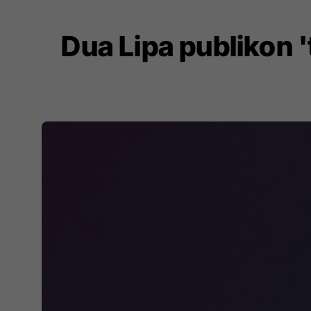
Dua Lipa publikon 't