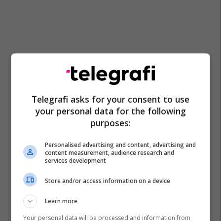
Telegrafi asks for your consent to use
your personal data for the following
purposes:
Personalised advertising and content, advertising and
content measurement, audience research and
services development
Store and/or access information on a device
Learn more
Your personal data will be processed and information from