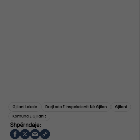
Gjilani Lokale
Drejtoria E Inspekcionit Në Gjilan
Gjilani
Komuna E Gjilanit