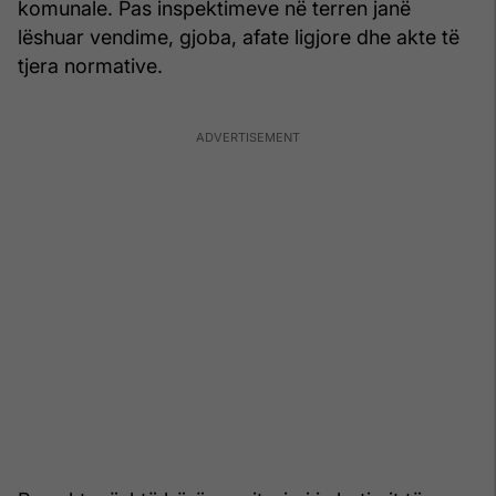
komunale. Pas inspektimeve në terren janë
lëshuar vendime, gjoba, afate ligjore dhe akte të
tjera normative.