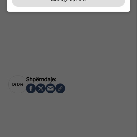
Dr Dre