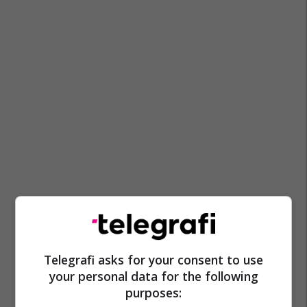
Telegrafi asks for your consent to use
your personal data for the following
purposes: