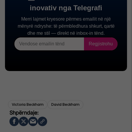
Victoria Beckham
David Beckham