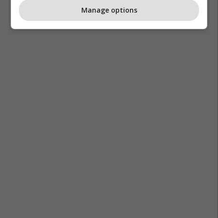
Manage options