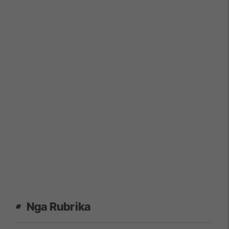
Nga Rubrika