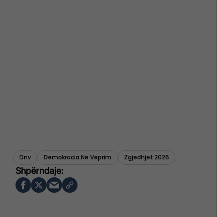
Dnv
Demokracia Në Veprim
Zgjedhjet 2026