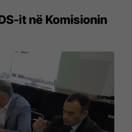
DS-it në Komisionin