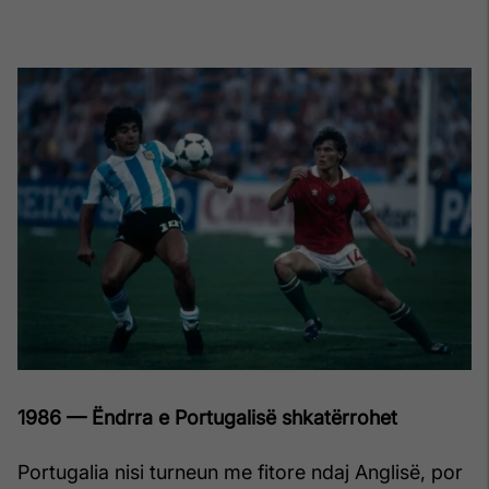
1986 — Ëndrra e Portugalisë shkatërrohet
Portugalia nisi turneun me fitore ndaj Anglisë, por