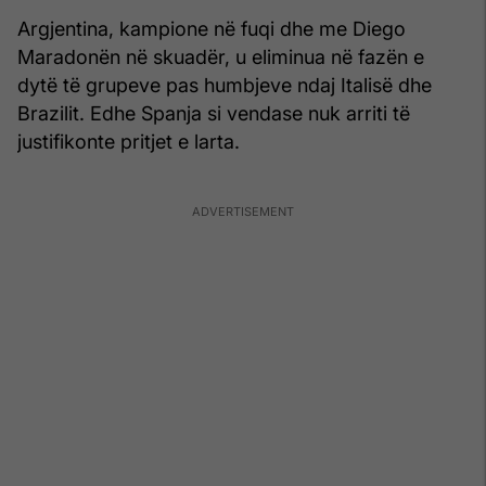
Argjentina, kampione në fuqi dhe me Diego
Maradonën në skuadër, u eliminua në fazën e
dytë të grupeve pas humbjeve ndaj Italisë dhe
Brazilit. Edhe Spanja si vendase nuk arriti të
justifikonte pritjet e larta.