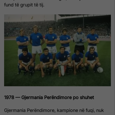
fund të grupit të tij.
1978 — Gjermania Perëndimore po shuhet
Gjermania Perëndimore, kampione në fuqi, nuk