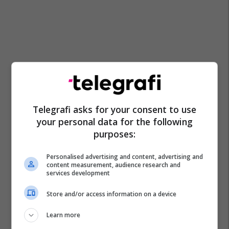
Telegrafi asks for your consent to use
your personal data for the following
purposes:
Personalised advertising and content, advertising and
content measurement, audience research and
services development
Store and/or access information on a device
Learn more