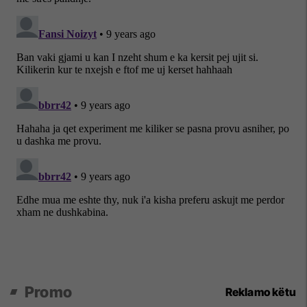
Promo
Reklamo këtu