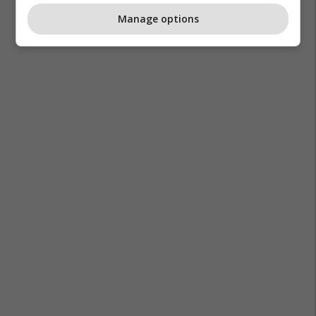
Manage options