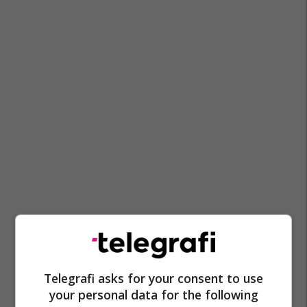
Telegrafi asks for your consent to use
your personal data for the following