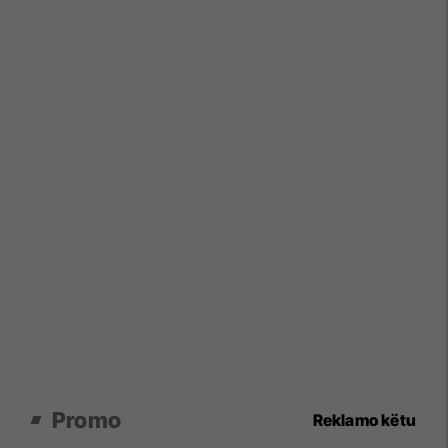
Promo
Reklamo këtu