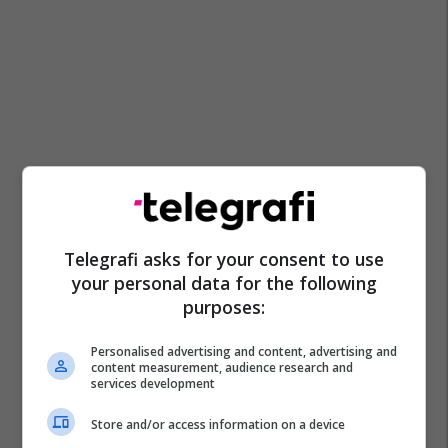
Telegrafi asks for your consent to use
your personal data for the following
purposes:
Personalised advertising and content, advertising and
content measurement, audience research and
services development
Store and/or access information on a device