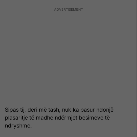
Sipas tij, deri më tash, nuk ka pasur ndonjë
plasaritje të madhe ndërmjet besimeve të
ndryshme.