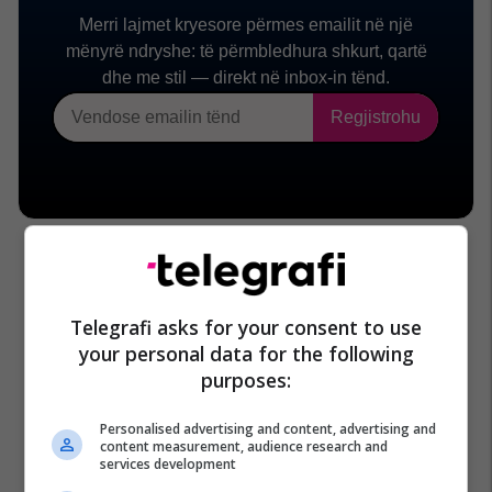
Telegrafi asks for your consent to use
your personal data for the following
purposes:
Personalised advertising and content, advertising and
content measurement, audience research and
services development