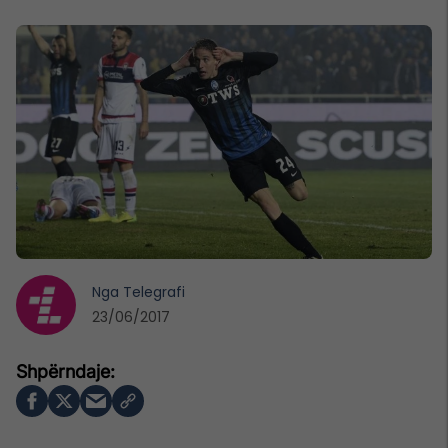
Nga
Telegrafi
23/06/2017