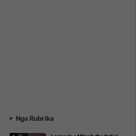
Nga Rubrika