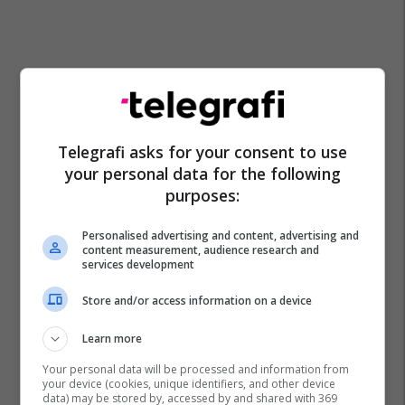
Telegrafi asks for your consent to use
your personal data for the following
purposes:
Personalised advertising and content, advertising and
content measurement, audience research and
services development
Store and/or access information on a device
Learn more
Your personal data will be processed and information from
your device (cookies, unique identifiers, and other device
data) may be stored by, accessed by and shared with 369