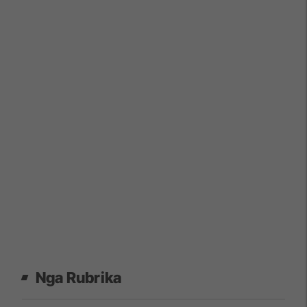
Nga Rubrika