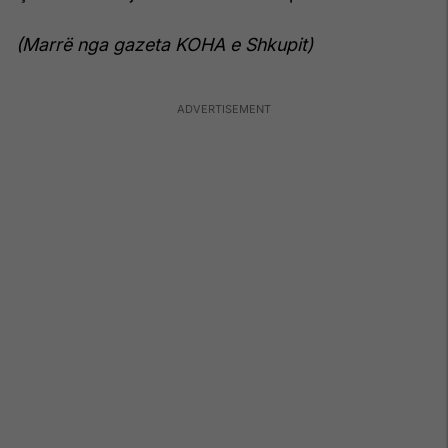
(Marrë nga gazeta KOHA e Shkupit)