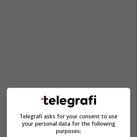
Telegrafi asks for your consent to use
your personal data for the following
purposes: