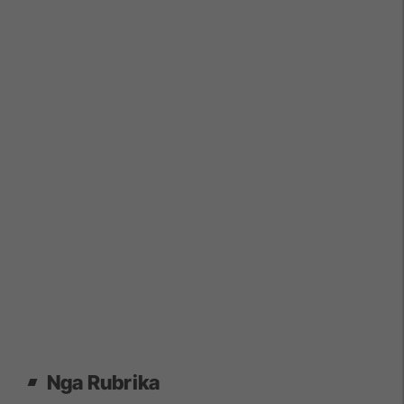
Nga Rubrika