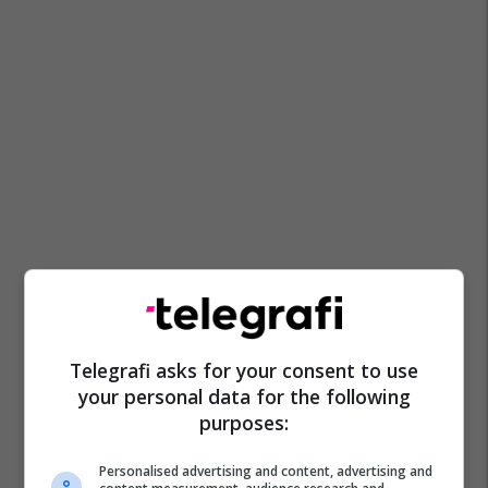
Telegrafi asks for your consent to use
your personal data for the following
purposes:
Personalised advertising and content, advertising and