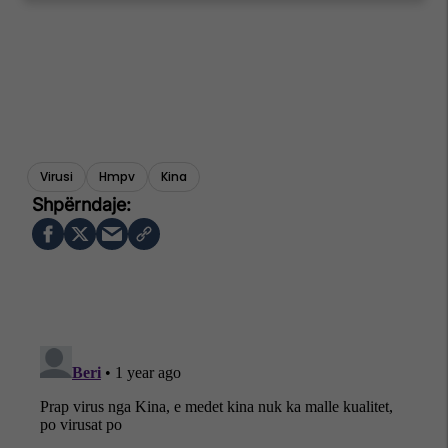
Virusi
Hmpv
Kina