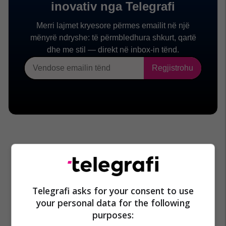
Telegrafi asks for your consent to use
your personal data for the following
purposes: