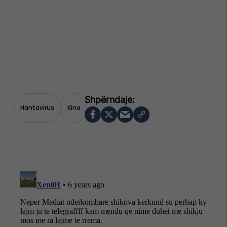
Hantavirus
Kina