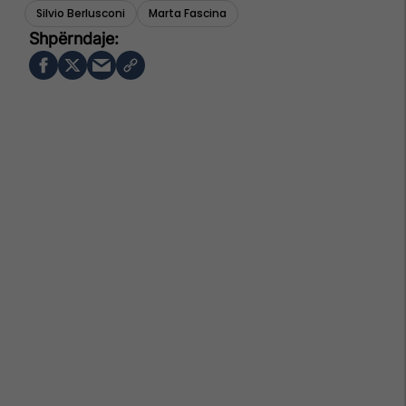
Silvio Berlusconi
Marta Fascina