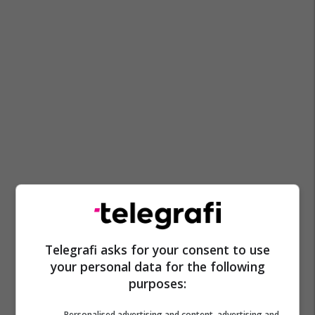
Telegrafi asks for your consent to use
your personal data for the following
purposes:
Personalised advertising and content, advertising and