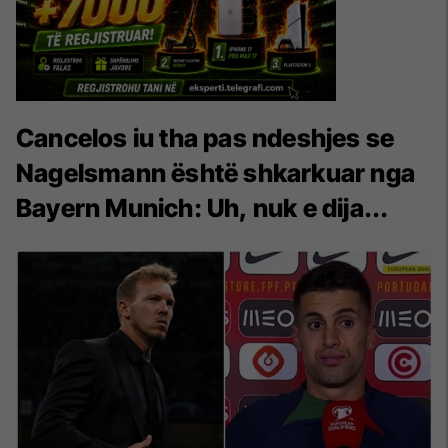
Cancelos iu tha pas ndeshjes se
Nagelsmann është shkarkuar nga
Bayern Munich: Uh, nuk e dija...