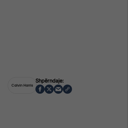
Calvin Harris