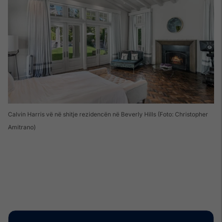
Calvin Harris vë në shitje rezidencën në Beverly Hills (Foto: Christopher
Amitrano)