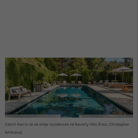
Calvin Harris vë në shitje rezidencën në Beverly Hills (Foto: Christopher
Amitrano)