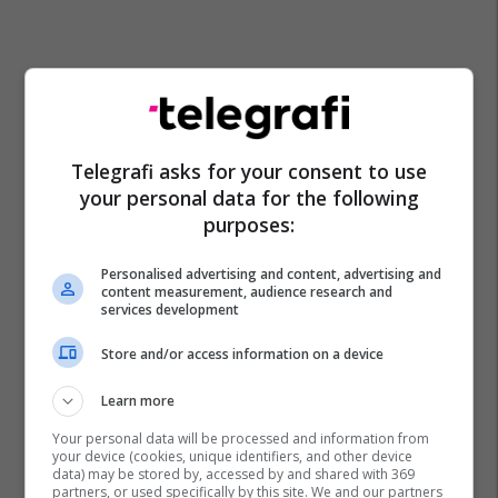
Telegrafi asks for your consent to use
your personal data for the following
purposes:
Personalised advertising and content, advertising and
content measurement, audience research and
services development
Store and/or access information on a device
Learn more
Your personal data will be processed and information from
your device (cookies, unique identifiers, and other device
data) may be stored by, accessed by and shared with 369
partners, or used specifically by this site. We and our partners