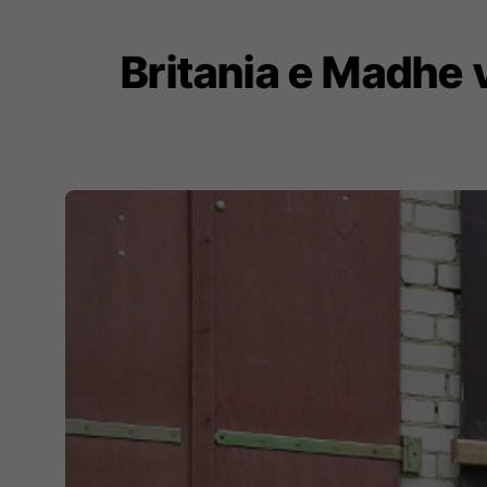
Britania e Madhe 