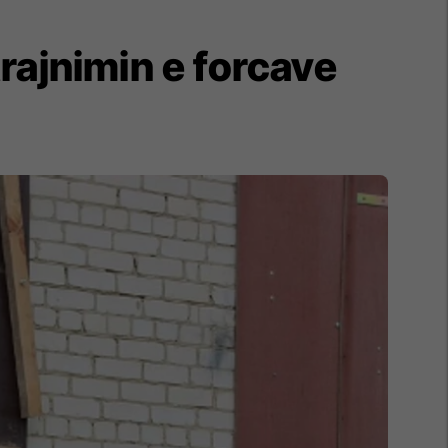
rajnimin e forcave