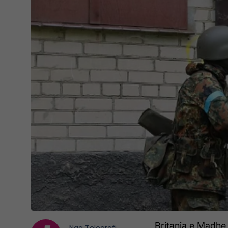
Britania e Madhe 